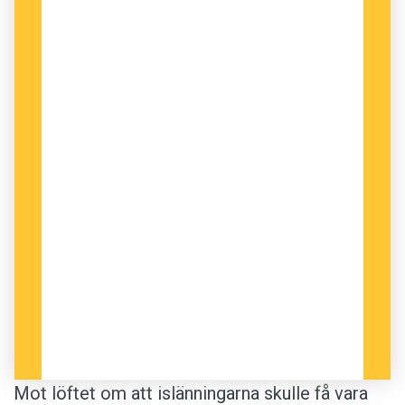
Mot löftet om att islänningarna skulle få vara