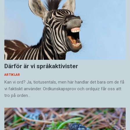
Därför är vi språkaktivister
ARTIKLAR
Kan vi ord? Ja, tiotusentals, men här handlar det bara om de få
vi faktiskt använder. Ordkunskapsprov och ordquiz får oss att
tro på orden…