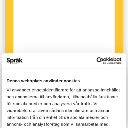
Denna webbplats använder cookies
Vi använder enhetsidentifierare för att anpassa innehållet
och annonserna till användarna, tillhandahålla funktioner
för sociala medier och analysera vår trafik. Vi
vidarebefordrar även sådana identifierare och annan
information från din enhet till de sociala medier och
annons- och analysföretag som vi samarbetar med.