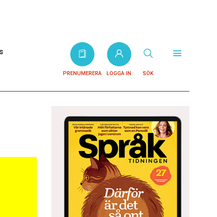
s
PRENUMERERA
LOGGA IN
SÖK