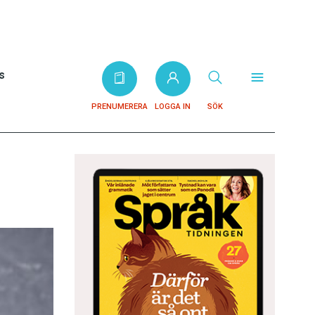
s
PRENUMERERA
LOGGA IN
SÖK