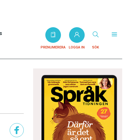
s
PRENUMERERA
LOGGA IN
SÖK