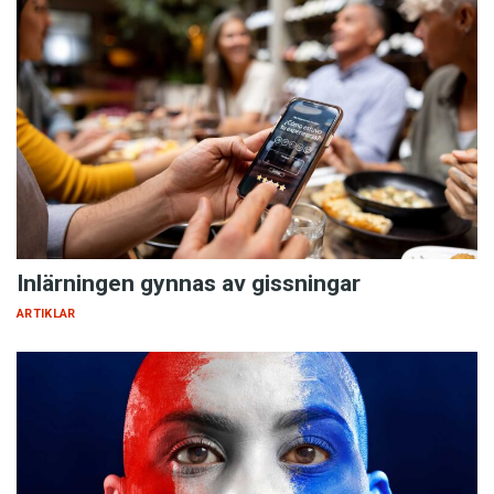
Inlärningen gynnas av gissningar
ARTIKLAR