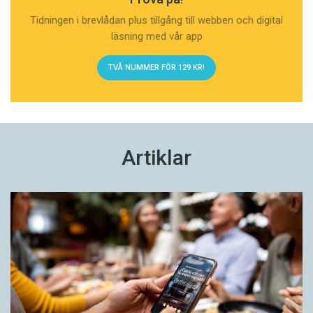
Tidningen i brevlådan plus tillgång till webben och digital
läsning med vår app
TVÅ NUMMER FÖR 129 KR!
Artiklar