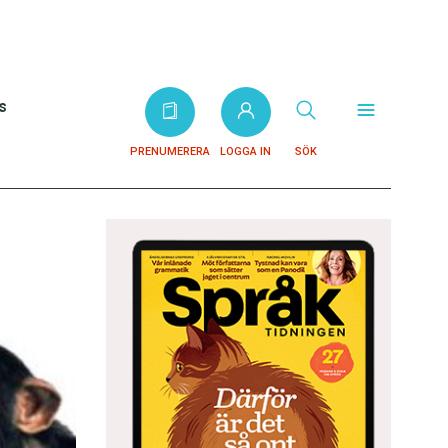
s
PRENUMERERA
LOGGA IN
SÖK