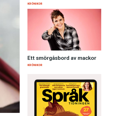
KRÖNIKOR
Ett smörgåsbord av mackor
KRÖNIKOR