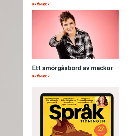
KRÖNIKOR
Ett smörgåsbord av mackor
KRÖNIKOR