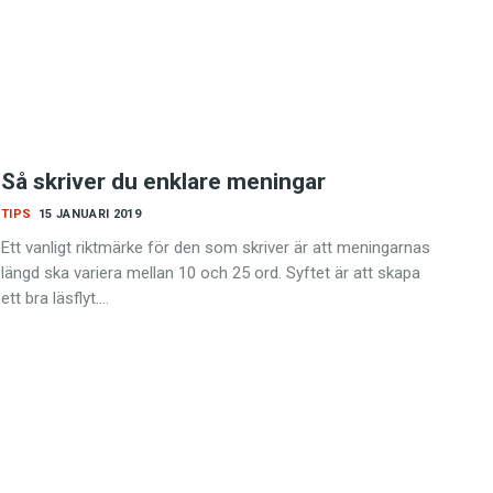
Så skriver du enklare meningar
TIPS
15 JANUARI 2019
Ett vanligt riktmärke för den som skriver är att meningarnas
längd ska variera mellan 10 och 25 ord. Syftet är att skapa
ett bra läsflyt.…