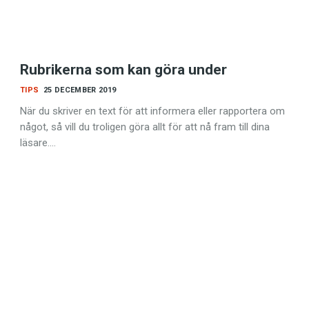
Rubrikerna som kan göra under
TIPS
25 DECEMBER 2019
När du skriver en text för att informera eller rapportera om
något, så vill du troligen göra allt för att nå fram till dina
läsare.…