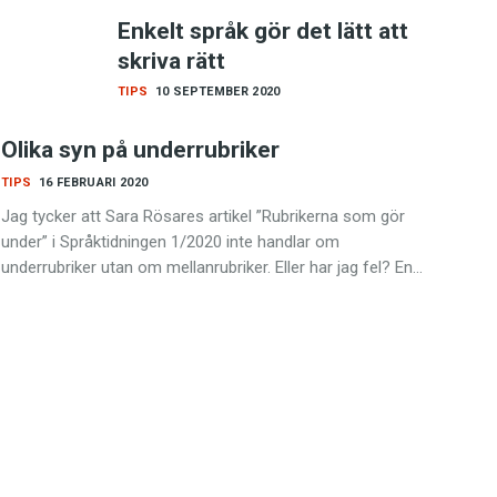
Enkelt språk gör det lätt att
skriva rätt
TIPS
10 SEPTEMBER 2020
Olika syn på underrubriker
TIPS
16 FEBRUARI 2020
Jag tycker att Sara Rösares artikel ”Rubrikerna som gör
under” i Språktidningen 1/2020 inte handlar om
underrubriker utan om mellanrubriker. Eller har jag fel? En…