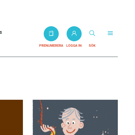
s
PRENUMERERA
LOGGA IN
SÖK