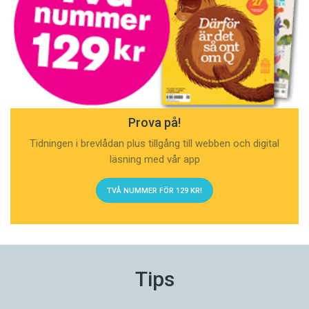
Prova på!
Tidningen i brevlådan plus tillgång till webben och digital
läsning med vår app
TVÅ NUMMER FÖR 129 KR!
Tips