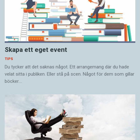
Skapa ett eget event
TIPS
Du tycker att det saknas något. Ett arrangemang där du hade
velat sitta i publiken. Eller stå på scen. Något för dem som gillar
böcker.…