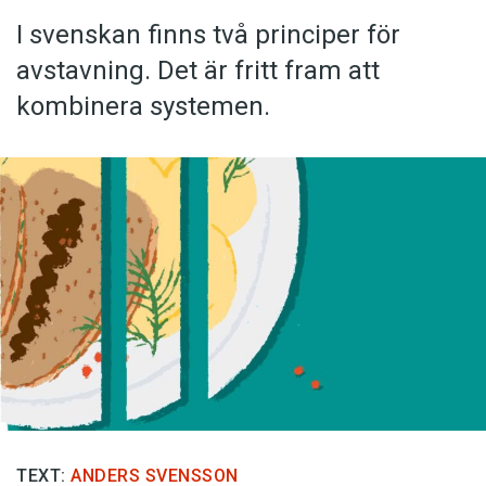
I svenskan finns två principer för
avstavning. Det är fritt fram att
kombinera systemen.
TEXT:
ANDERS SVENSSON