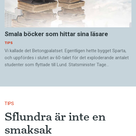
Smala böcker som hittar sina läsare
TIPS
Vi kallade det Betongpalatset. Egentligen hette bygget Sparta,
och uppfördes i slutet av 60-talet för det exploderande antalet
studenter som flyttade till Lund. Statsminister Tage…
TIPS
Sflundra är inte en
smaksak