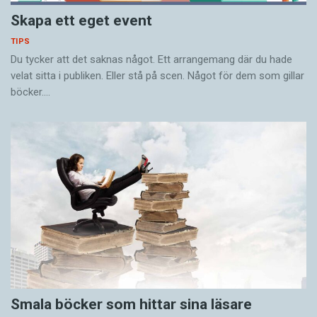
Skapa ett eget event
TIPS
Du tycker att det saknas något. Ett arrangemang där du hade
velat sitta i publiken. Eller stå på scen. Något för dem som gillar
böcker.…
Smala böcker som hittar sina läsare