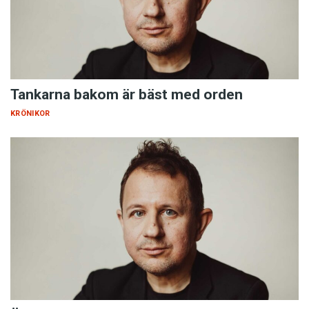
Tankarna bakom är bäst med orden
KRÖNIKOR