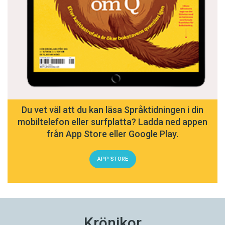
Du vet väl att du kan läsa Språktidningen i din
mobiltelefon eller surfplatta? Ladda ned appen
från App Store eller Google Play.
APP STORE
Krönikor