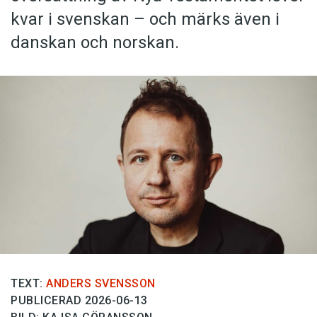
kvar i svenskan – och märks även i
danskan och norskan.
TEXT:
ANDERS SVENSSON
PUBLICERAD 2026-06-13