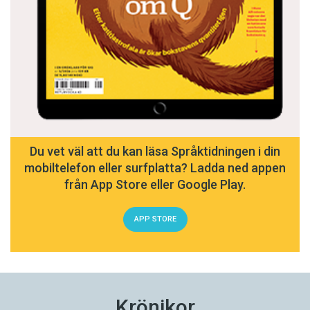
Du vet väl att du kan läsa Språktidningen i din
mobiltelefon eller surfplatta? Ladda ned appen
från App Store eller Google Play.
APP STORE
Krönikor