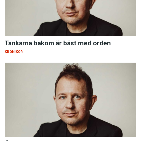
Tankarna bakom är bäst med orden
KRÖNIKOR