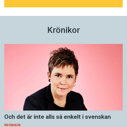
Krönikor
Och det är inte alls så enkelt i svenskan
KRÖNIKOR