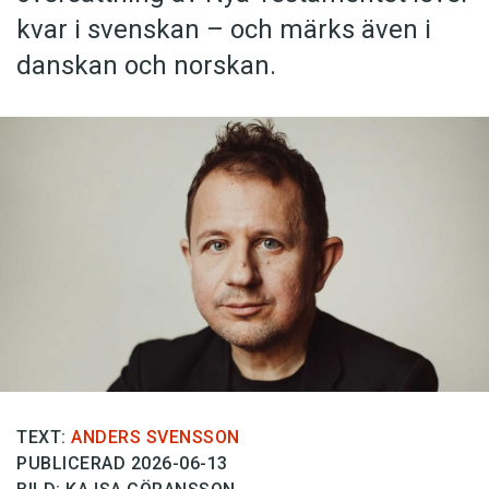
kvar i svenskan – och märks även i
danskan och norskan.
TEXT:
ANDERS SVENSSON
PUBLICERAD 2026-06-13