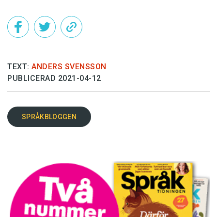
TEXT:
ANDERS SVENSSON
PUBLICERAD 2021-04-12
SPRÅKBLOGGEN