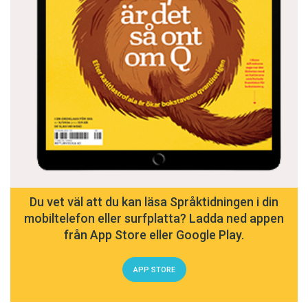
Du vet väl att du kan läsa Språktidningen i din
mobiltelefon eller surfplatta? Ladda ned appen
från App Store eller Google Play.
APP STORE