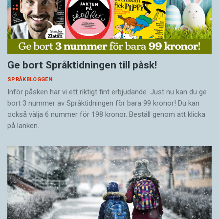
Ge bort Språktidningen till påsk!
SPRÅKBLOGGEN
Inför påsken har vi ett riktigt fint erbjudande. Just nu kan du ge
bort 3 nummer av Språktidningen för bara 99 kronor! Du kan
också välja 6 nummer för 198 kronor. Beställ genom att klicka
på länken.