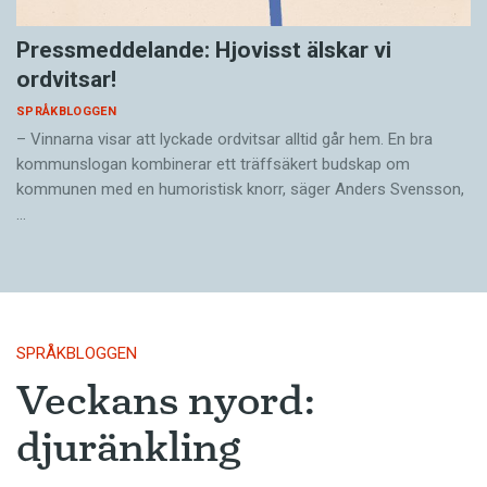
Pressmeddelande: Hjovisst älskar vi
ordvitsar!
SPRÅKBLOGGEN
– Vinnarna visar att lyckade ordvitsar alltid går hem. En bra
kommunslogan kombinerar ett träffsäkert budskap om
kommunen med en humoristisk knorr, säger Anders Svensson,
…
SPRÅKBLOGGEN
Veckans nyord:
djuränkling