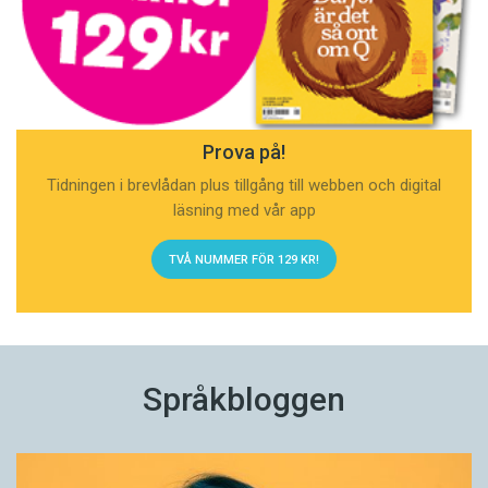
Prova på!
Tidningen i brevlådan plus tillgång till webben och digital
läsning med vår app
TVÅ NUMMER FÖR 129 KR!
Språkbloggen