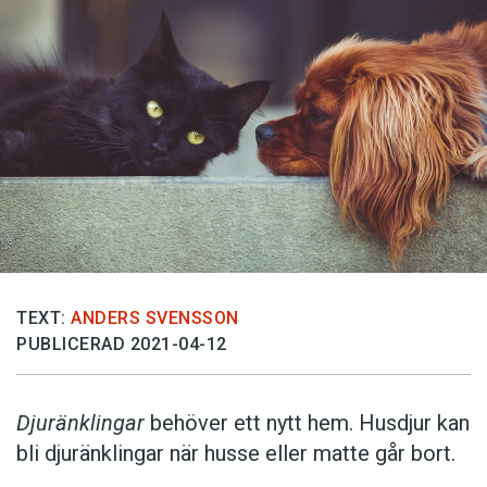
TEXT:
ANDERS SVENSSON
PUBLICERAD 2021-04-12
Djuränklingar
behöver ett nytt hem. Husdjur kan
bli djuränklingar när husse eller matte går bort.