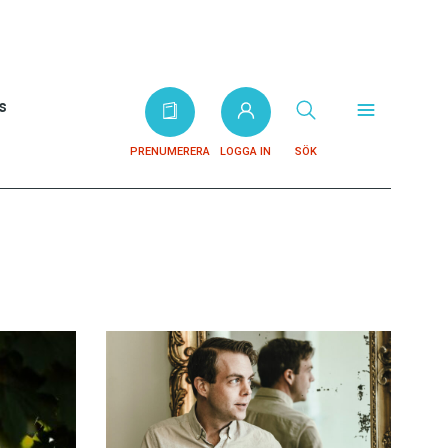
s
PRENUMERERA
LOGGA IN
SÖK