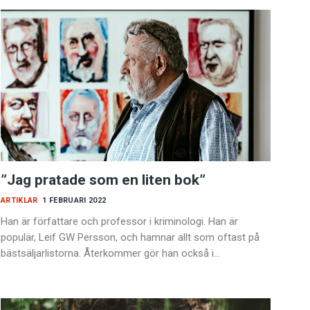
”Jag pratade som en liten bok”
ARTIKLAR
1 FEBRUARI 2022
Han är författare och professor i kriminologi. Han är
populär, Leif GW Persson, och hamnar allt som oftast på
bästsäljarlistorna. Återkommer gör han också i…