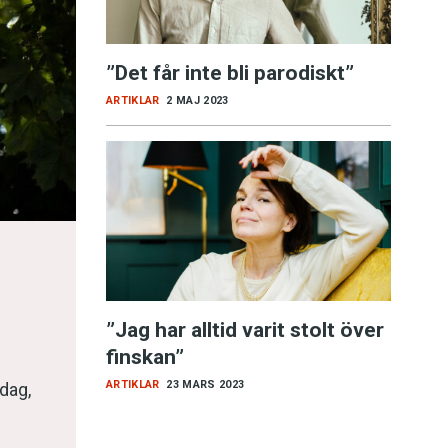
”Det får inte bli parodiskt”
ARTIKLAR
2 MAJ 2023
”Jag har alltid varit stolt över
finskan”
ARTIKLAR
23 MARS 2023
 dag,