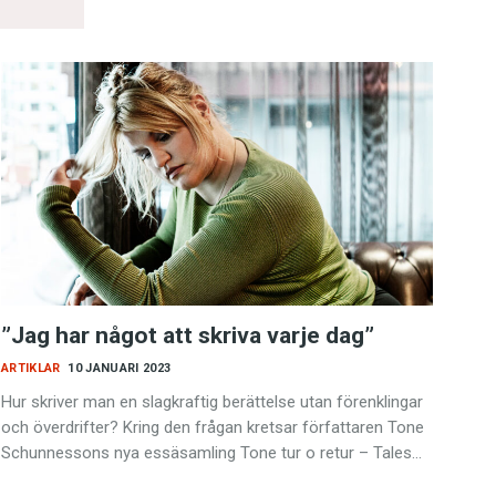
”Jag har något att skriva varje dag”
ARTIKLAR
10 JANUARI 2023
Hur skriver man en slagkraftig berättelse utan förenklingar
och överdrifter? Kring den frågan kretsar författaren Tone
Schunnessons nya essäsamling Tone tur o retur – Tales…