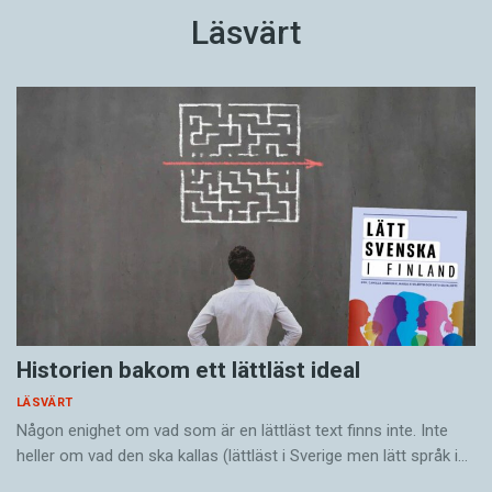
Läsvärt
Historien bakom ett lättläst ideal
LÄSVÄRT
Någon enighet om vad som är en lättläst text finns inte. Inte
heller om vad den ska kallas (lättläst i Sverige men lätt språk i…