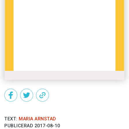
TEXT:
MARIA ARNSTAD
PUBLICERAD 2017-08-10