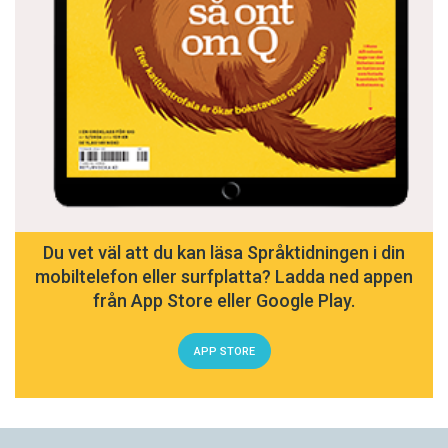
Du vet väl att du kan läsa Språktidningen i din
mobiltelefon eller surfplatta? Ladda ned appen
från App Store eller Google Play.
APP STORE