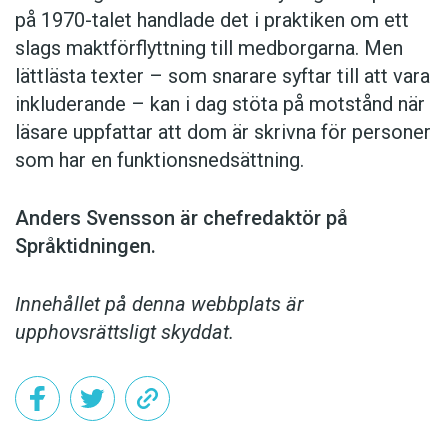
på 1970-talet handlade det i praktiken om ett
slags maktförflyttning till medborgarna. Men
lättlästa texter – som snarare syftar till att vara
inkluderande – kan i dag stöta på motstånd när
läsare uppfattar att dom är skrivna för personer
som har en funktionsnedsättning.
Anders Svensson är chefredaktör på
Språktidningen.
Innehållet på denna webbplats är
upphovsrättsligt skyddat.