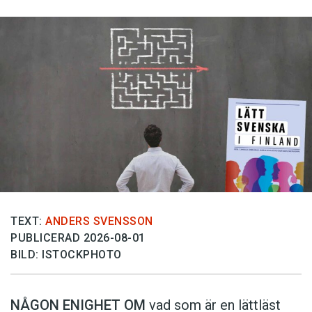
TEXT:
ANDERS SVENSSON
PUBLICERAD 2026-08-01
BILD: ISTOCKPHOTO
NÅGON ENIGHET OM
vad som är en lättläst