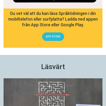
Du vet väl att du kan läsa Språktidningen i din
mobiltelefon eller surfplatta? Ladda ned appen
från App Store eller Google Play.
APP STORE
Läsvärt