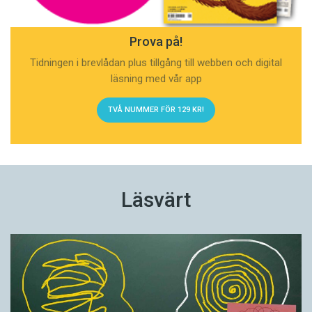
Prova på!
Tidningen i brevlådan plus tillgång till webben och digital
läsning med vår app
TVÅ NUMMER FÖR 129 KR!
Läsvärt