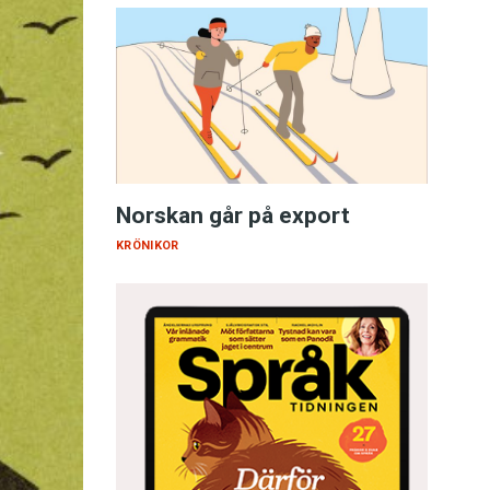
Norskan går på export
KRÖNIKOR