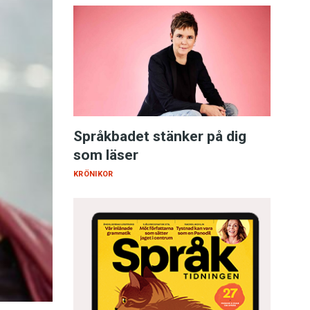
Språkbadet stänker på dig
som läser
KRÖNIKOR