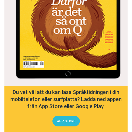
Du vet väl att du kan läsa Språktidningen i din
mobiltelefon eller surfplatta? Ladda ned appen
från App Store eller Google Play.
APP STORE