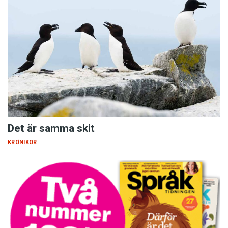
Det är samma skit
KRÖNIKOR