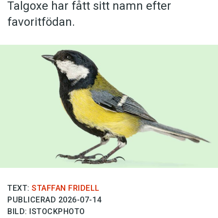
Talgoxe har fått sitt namn efter
favoritfödan.
TEXT:
STAFFAN FRIDELL
PUBLICERAD 2026-07-14
BILD: ISTOCKPHOTO