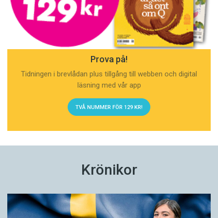
Prova på!
Tidningen i brevlådan plus tillgång till webben och digital
läsning med vår app
TVÅ NUMMER FÖR 129 KR!
Krönikor