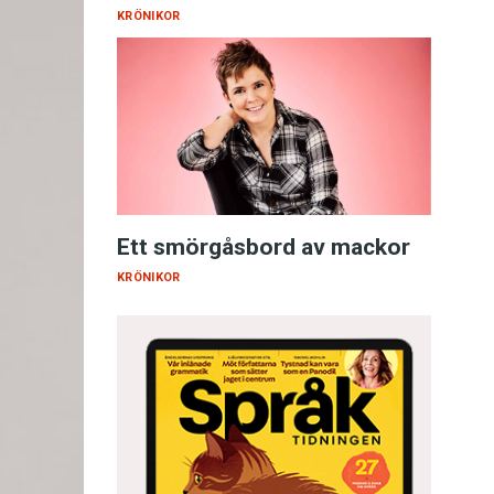
KRÖNIKOR
Ett smörgåsbord av mackor
KRÖNIKOR