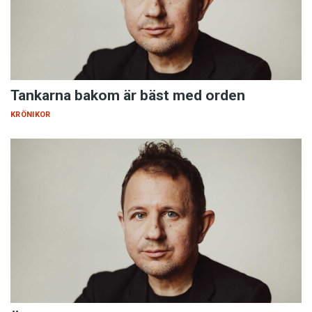
Tankarna bakom är bäst med orden
KRÖNIKOR