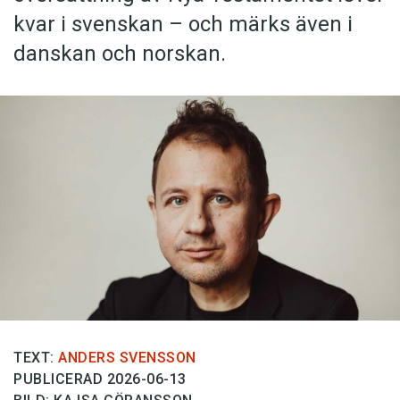
kvar i svenskan – och märks även i
danskan och norskan.
TEXT:
ANDERS SVENSSON
PUBLICERAD 2026-06-13