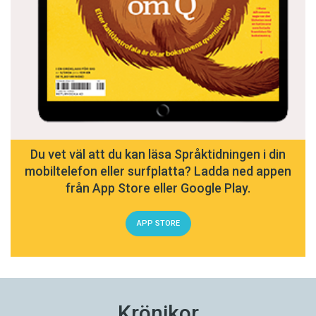
Du vet väl att du kan läsa Språktidningen i din
mobiltelefon eller surfplatta? Ladda ned appen
från App Store eller Google Play.
APP STORE
Krönikor