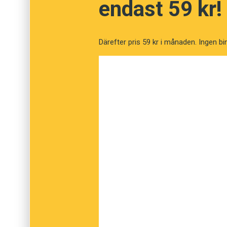
endast 59 kr!
Därefter pris 59 kr i månaden. Ingen bi