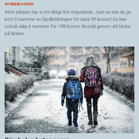
SPRÅKBLOGGEN
Inför påsken har vi ett riktigt fint erbjudande. Just nu kan du ge
bort 3 nummer av Språktidningen för bara 99 kronor! Du kan
också välja 6 nummer för 198 kronor. Beställ genom att klicka
på länken.