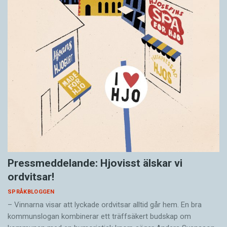
Pressmeddelande: Hjovisst älskar vi
ordvitsar!
SPRÅKBLOGGEN
– Vinnarna visar att lyckade ordvitsar alltid går hem. En bra
kommunslogan kombinerar ett träffsäkert budskap om