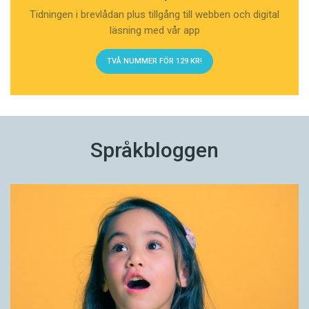
Tidningen i brevlådan plus tillgång till webben och digital
läsning med vår app
TVÅ NUMMER FÖR 129 KR!
Språkbloggen