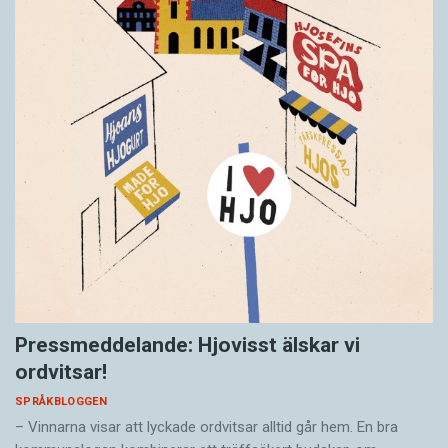
Pressmeddelande: Hjovisst älskar vi
ordvitsar!
SPRÅKBLOGGEN
– Vinnarna visar att lyckade ordvitsar alltid går hem. En bra