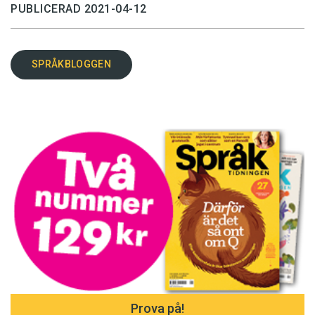
PUBLICERAD 2021-04-12
SPRÅKBLOGGEN
Prova på!