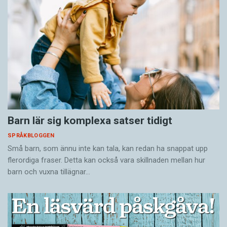
Barn lär sig komplexa satser tidigt
SPRÅKBLOGGEN
Små barn, som ännu inte kan tala, kan redan ha snappat upp
flerordiga fraser. Detta kan också vara skillnaden mellan hur
barn och vuxna tillägnar…