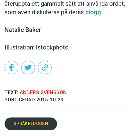
återuppta ett gammalt sätt att använda ordet,
som även diskuteras på deras
blogg
.
Natalie Baker
Illustration: Istockphoto
TEXT:
ANDERS SVENSSON
PUBLICERAD 2015-10-29
SPRÅKBLOGGEN