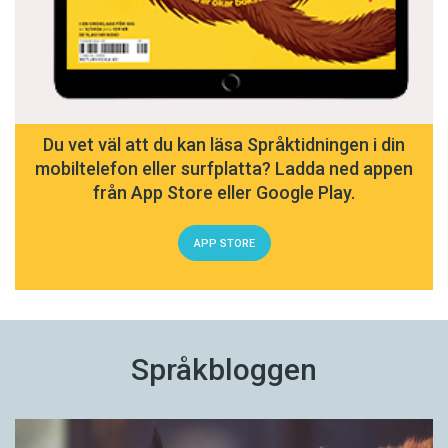
Du vet väl att du kan läsa Språktidningen i din
mobiltelefon eller surfplatta? Ladda ned appen
från App Store eller Google Play.
APP STORE
Språkbloggen