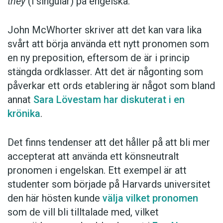
they
(i singular) på engelska.
John McWhorter skriver att det kan vara lika
svårt att börja använda ett nytt pronomen som
en ny preposition, eftersom de är i princip
stängda ordklasser. Att det är någonting som
påverkar ett ords etablering är något som bland
annat
Sara Lövestam har diskuterat i en
krönika
.
Det finns tendenser att det håller på att bli mer
accepterat att använda ett könsneutralt
pronomen i engelskan. Ett exempel är att
studenter som började på Harvards universitet
den här hösten kunde
välja vilket pronomen
som de vill bli tilltalade med, vilket