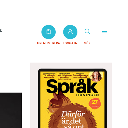
s
PRENUMERERA
LOGGA IN
SÖK