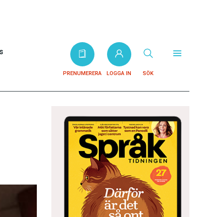
s
PRENUMERERA
LOGGA IN
SÖK