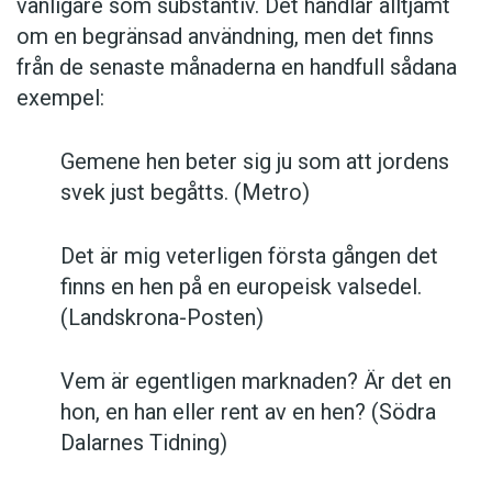
vanligare som substantiv. Det handlar alltjämt
om en begränsad användning, men det finns
från de senaste månaderna en handfull sådana
exempel:
Gemene hen beter sig ju som att jordens
svek just begåtts. (Metro)
Det är mig veterligen första gången det
finns en hen på en europeisk valsedel.
(Landskrona-Posten)
Vem är egentligen marknaden? Är det en
hon, en han eller rent av en hen? (Södra
Dalarnes Tidning)