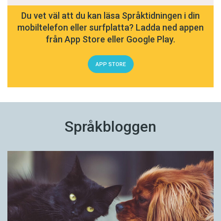
Du vet väl att du kan läsa Språktidningen i din
mobiltelefon eller surfplatta? Ladda ned appen
från App Store eller Google Play.
APP STORE
Språkbloggen