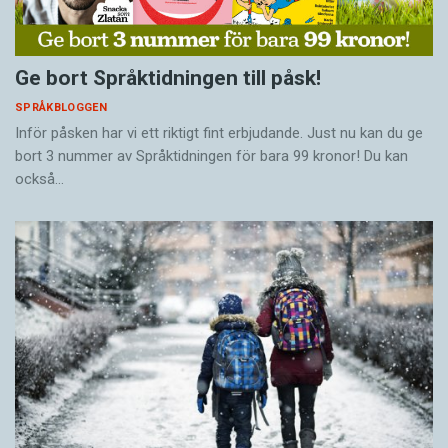
Ge bort Språktidningen till påsk!
SPRÅKBLOGGEN
Inför påsken har vi ett riktigt fint erbjudande. Just nu kan du ge
bort 3 nummer av Språktidningen för bara 99 kronor! Du kan
också…