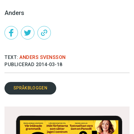
Anders
TEXT:
ANDERS SVENSSON
PUBLICERAD 2014-03-18
SPRÅKBLOGGEN