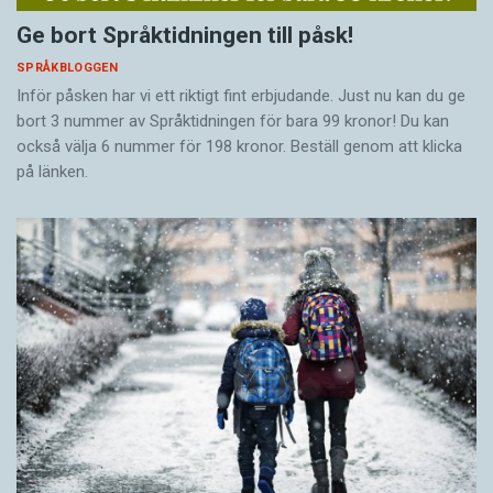
Ge bort Språktidningen till påsk!
SPRÅKBLOGGEN
Inför påsken har vi ett riktigt fint erbjudande. Just nu kan du ge
bort 3 nummer av Språktidningen för bara 99 kronor! Du kan
också välja 6 nummer för 198 kronor. Beställ genom att klicka
på länken.