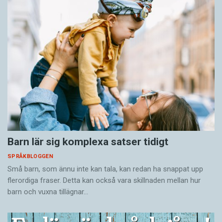
Barn lär sig komplexa satser tidigt
SPRÅKBLOGGEN
Små barn, som ännu inte kan tala, kan redan ha snappat upp
flerordiga fraser. Detta kan också vara skillnaden mellan hur
barn och vuxna tillägnar…