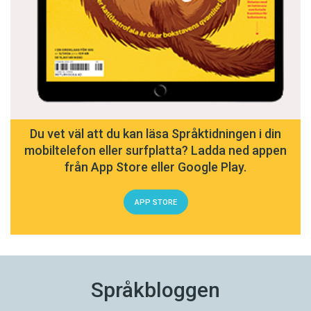
Du vet väl att du kan läsa Språktidningen i din
mobiltelefon eller surfplatta? Ladda ned appen
från App Store eller Google Play.
APP STORE
Språkbloggen