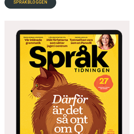
SPRÅKBLOGGEN