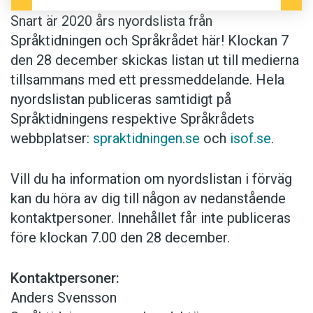
Snart är 2020 års nyordslista från
Språktidningen och Språkrådet här! Klockan 7
den 28 december skickas listan ut till medierna
tillsammans med ett pressmeddelande. Hela
nyordslistan publiceras samtidigt på
Språktidningens respektive Språkrådets
webbplatser:
spraktidningen.se
och
isof.se
.
Vill du ha information om nyordslistan i förväg
kan du höra av dig till någon av nedanstående
kontaktpersoner. Innehållet får inte publiceras
före klockan 7.00 den 28 december.
Kontaktpersoner:
Anders Svensson