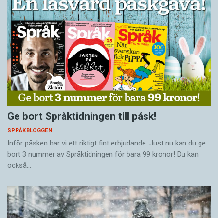
Ge bort Språktidningen till påsk!
SPRÅKBLOGGEN
Inför påsken har vi ett riktigt fint erbjudande. Just nu kan du ge
bort 3 nummer av Språktidningen för bara 99 kronor! Du kan
också…