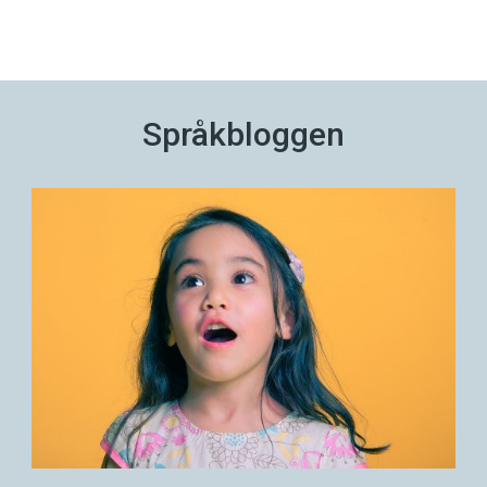
Språkbloggen