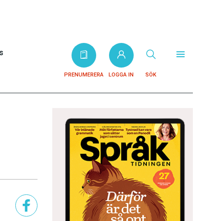
s
PRENUMERERA
LOGGA IN
SÖK