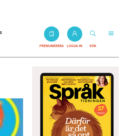
s
PRENUMERERA
LOGGA IN
SÖK