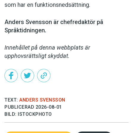
som har en funktionsnedsättning.
Anders Svensson är chefredaktör på
Språktidningen.
Innehållet på denna webbplats är
upphovsrättsligt skyddat.
TEXT:
ANDERS SVENSSON
PUBLICERAD 2026-08-01
BILD: ISTOCKPHOTO