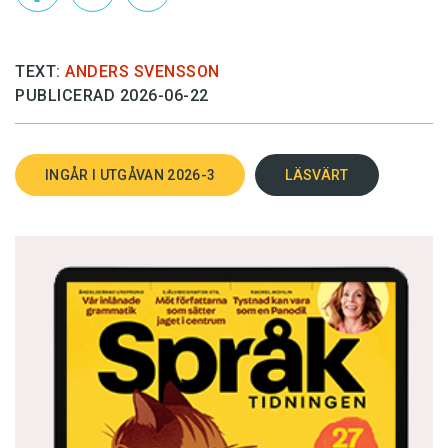
TEXT:
ANDERS SVENSSON
PUBLICERAD 2026-06-22
INGÅR I UTGÅVAN 2026-3
LÄSVÄRT