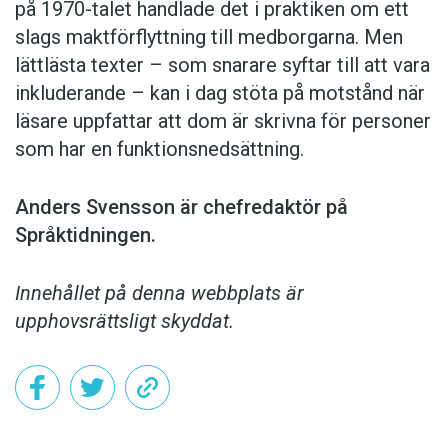
på 1970-talet handlade det i praktiken om ett
slags maktförflyttning till medborgarna. Men
lättlästa texter – som snarare syftar till att vara
inkluderande – kan i dag stöta på motstånd när
läsare uppfattar att dom är skrivna för personer
som har en funktionsnedsättning.
Anders Svensson är chefredaktör på
Språktidningen.
Innehållet på denna webbplats är
upphovsrättsligt skyddat.