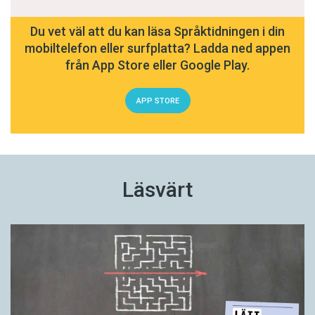
Du vet väl att du kan läsa Språktidningen i din
mobiltelefon eller surfplatta? Ladda ned appen
från App Store eller Google Play.
APP STORE
Läsvärt