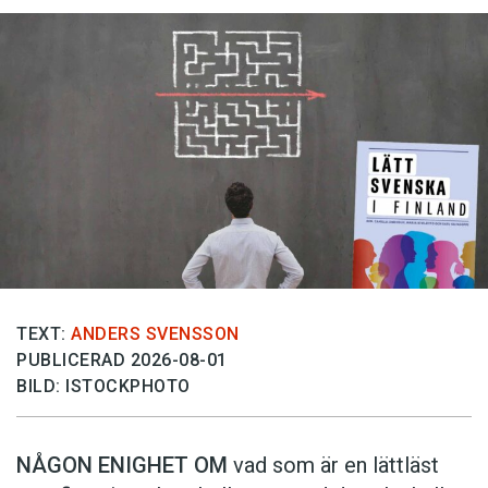
TEXT:
ANDERS SVENSSON
PUBLICERAD 2026-08-01
BILD: ISTOCKPHOTO
NÅGON ENIGHET OM
vad som är en lättläst