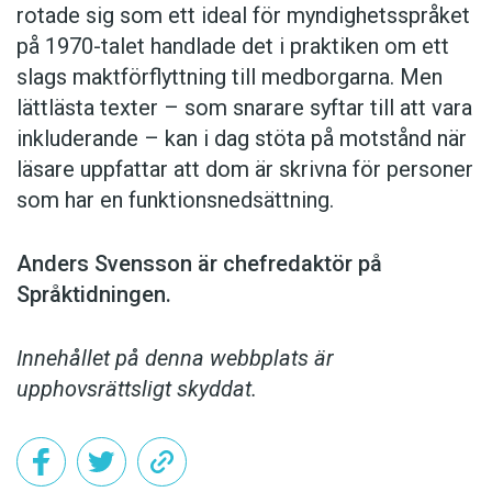
rotade sig som ett ideal för myndighetsspråket
på 1970-talet handlade det i praktiken om ett
slags maktförflyttning till medborgarna. Men
lättlästa texter – som snarare syftar till att vara
inkluderande – kan i dag stöta på motstånd när
läsare uppfattar att dom är skrivna för personer
som har en funktionsnedsättning.
Anders Svensson är chefredaktör på
Språktidningen.
Innehållet på denna webbplats är
upphovsrättsligt skyddat.