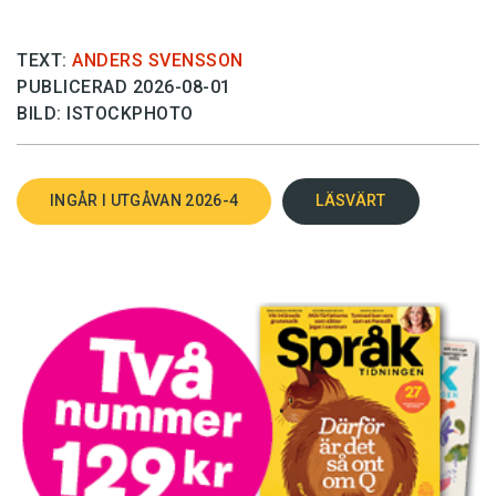
TEXT:
ANDERS SVENSSON
PUBLICERAD 2026-08-01
BILD: ISTOCKPHOTO
INGÅR I UTGÅVAN 2026-4
LÄSVÄRT