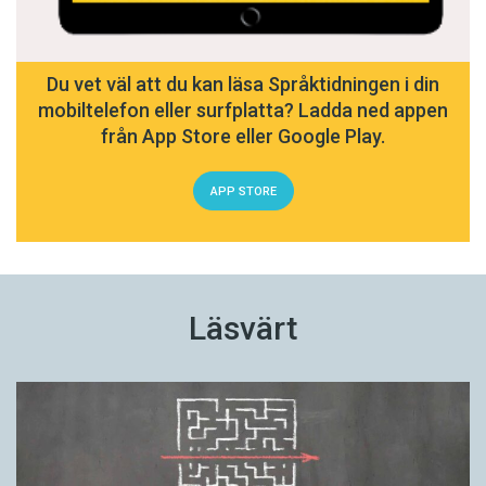
Du vet väl att du kan läsa Språktidningen i din
mobiltelefon eller surfplatta? Ladda ned appen
från App Store eller Google Play.
APP STORE
Läsvärt