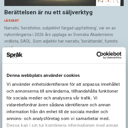
Berättelsen är nu ett säljverktyg
LÄSVÄRT
Narrativ, ’berättelse; subjektivt färgad uppfattning’, var en av
nykomlingarna i 2026 års upplaga av Svenska Akademiens
ordlista, SAOL. Som adjektiv har narrativ, ’berättande’, funnits
med…
Denna webbplats använder cookies
Vi använder enhetsidentifierare för att anpassa innehållet
och annonserna till användarna, tillhandahålla funktioner
för sociala medier och analysera vår trafik. Vi
vidarebefordrar även sådana identifierare och annan
information från din enhet till de sociala medier och
annons- och analysföretag som vi samarbetar med.
Dessa kan i sin tur kombinera informationen med annan