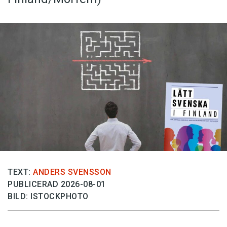
TEXT:
ANDERS SVENSSON
PUBLICERAD 2026-08-01
BILD: ISTOCKPHOTO