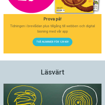
Prova på!
Tidningen i brevlådan plus tillgång till webben och digital
läsning med vår app
TVÅ NUMMER FÖR 129 KR!
Läsvärt