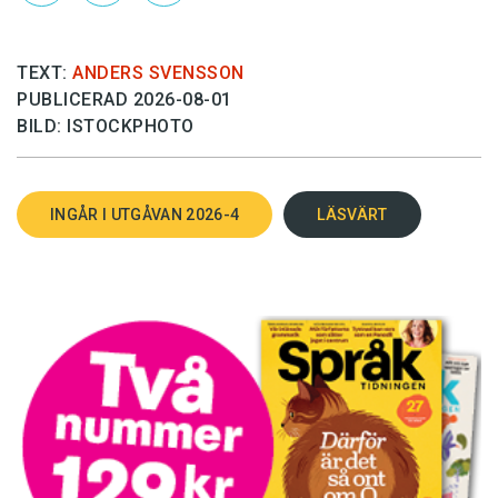
TEXT:
ANDERS SVENSSON
PUBLICERAD 2026-08-01
BILD: ISTOCKPHOTO
INGÅR I UTGÅVAN 2026-4
LÄSVÄRT