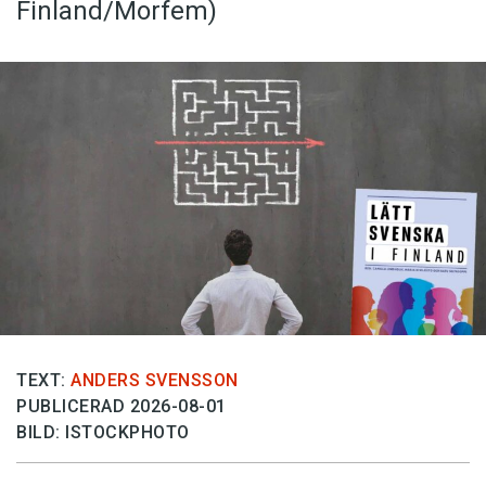
Finland/Morfem)
TEXT:
ANDERS SVENSSON
PUBLICERAD 2026-08-01
BILD: ISTOCKPHOTO