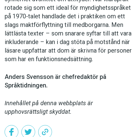
rotade sig som ett ideal för myndighetsspråket
på 1970-talet handlade det i praktiken om ett
slags maktförflyttning till medborgarna. Men
lättlästa texter – som snarare syftar till att vara
inkluderande – kan i dag stöta på motstånd när
läsare uppfattar att dom är skrivna för personer
som har en funktionsnedsättning.
Anders Svensson är chefredaktör på
Språktidningen.
Innehållet på denna webbplats är
upphovsrättsligt skyddat.