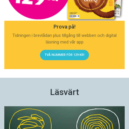
Prova på!
Tidningen i brevlådan plus tillgång till webben och digital
läsning med vår app
TVÅ NUMMER FÖR 129 KR!
Läsvärt