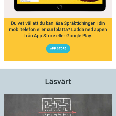
Du vet väl att du kan läsa Språktidningen i din
mobiltelefon eller surfplatta? Ladda ned appen
från App Store eller Google Play.
APP STORE
Läsvärt