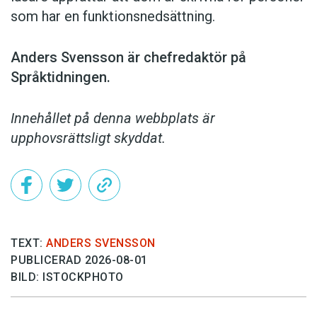
som har en funktionsnedsättning.
Anders Svensson är chefredaktör på
Språktidningen.
Innehållet på denna webbplats är
upphovsrättsligt skyddat.
TEXT:
ANDERS SVENSSON
PUBLICERAD 2026-08-01
BILD: ISTOCKPHOTO