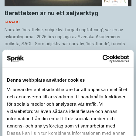
Berättelsen är nu ett säljverktyg
LÄSVÄRT
Narrativ, ’berättelse; subjektivt färgad uppfattning’, var en av
nykomlingarna i 2026 års upplaga av Svenska Akademiens
ordlista, SAOL. Som adjektiv har narrativ, ’berättande’, funnits
med…
Denna webbplats använder cookies
Vi använder enhetsidentifierare för att anpassa innehållet
och annonserna till användarna, tillhandahålla funktioner
för sociala medier och analysera vår trafik. Vi
vidarebefordrar även sådana identifierare och annan
information från din enhet till de sociala medier och
annons- och analysföretag som vi samarbetar med.
Dessa kan i sin tur kombinera informationen med annan