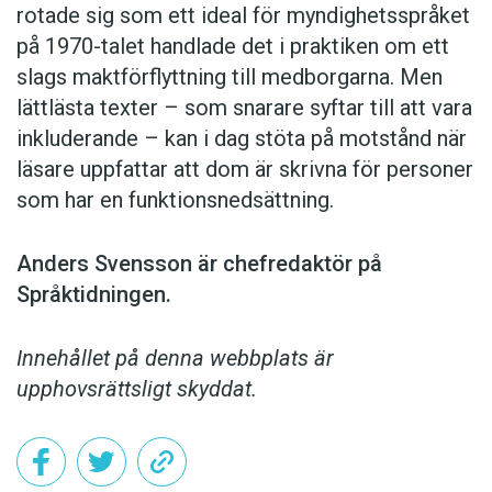
rotade sig som ett ideal för myndighetsspråket
på 1970-talet handlade det i praktiken om ett
slags maktförflyttning till medborgarna. Men
lättlästa texter – som snarare syftar till att vara
inkluderande – kan i dag stöta på motstånd när
läsare uppfattar att dom är skrivna för personer
som har en funktionsnedsättning.
Anders Svensson är chefredaktör på
Språktidningen.
Innehållet på denna webbplats är
upphovsrättsligt skyddat.