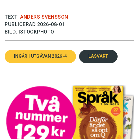
TEXT:
ANDERS SVENSSON
PUBLICERAD 2026-08-01
BILD: ISTOCKPHOTO
INGÅR I UTGÅVAN 2026-4
LÄSVÄRT