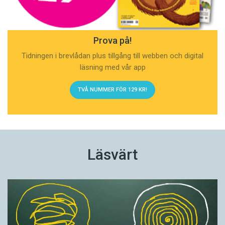
Prova på!
Tidningen i brevlådan plus tillgång till webben och digital
läsning med vår app
TVÅ NUMMER FÖR 129 KR!
Läsvärt