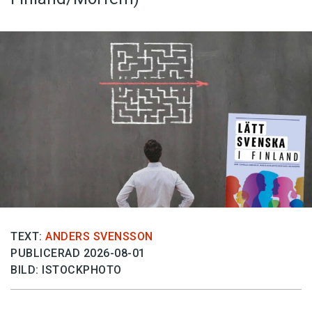
TEXT:
ANDERS SVENSSON
PUBLICERAD 2026-08-01
BILD: ISTOCKPHOTO