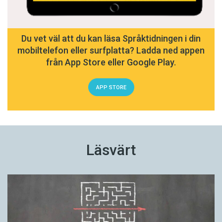
Du vet väl att du kan läsa Språktidningen i din
mobiltelefon eller surfplatta? Ladda ned appen
från App Store eller Google Play.
APP STORE
Läsvärt