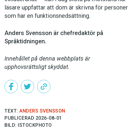
läsare uppfattar att dom är skrivna för personer
som har en funktionsnedsättning.
Anders Svensson är chefredaktör på
Språktidningen.
Innehållet på denna webbplats är
upphovsrättsligt skyddat.
TEXT:
ANDERS SVENSSON
PUBLICERAD 2026-08-01
BILD: ISTOCKPHOTO