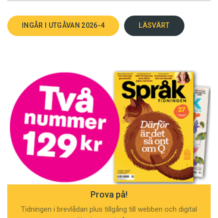
INGÅR I UTGÅVAN 2026-4
LÄSVÄRT
Prova på!
Tidningen i brevlådan plus tillgång till webben och digital