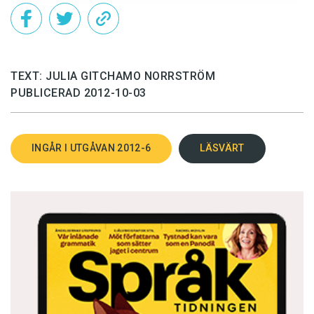
TEXT: JULIA GITCHAMO NORRSTRÖM
PUBLICERAD 2012-10-03
INGÅR I UTGÅVAN 2012-6
LÄSVÄRT