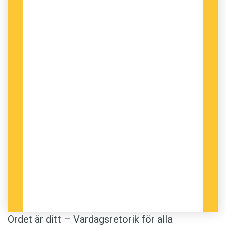
Ordet är ditt – Vardags­retorik för alla