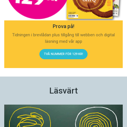
Prova på!
Tidningen i brevlådan plus tillgång till webben och digital
läsning med vår app
TVÅ NUMMER FÖR 129 KR!
Läsvärt