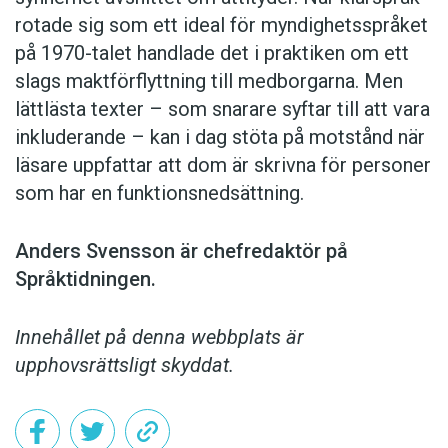
rotade sig som ett ideal för myndighetsspråket
på 1970-talet handlade det i praktiken om ett
slags maktförflyttning till medborgarna. Men
lättlästa texter – som snarare syftar till att vara
inkluderande – kan i dag stöta på motstånd när
läsare uppfattar att dom är skrivna för personer
som har en funktionsnedsättning.
Anders Svensson är chefredaktör på
Språktidningen.
Innehållet på denna webbplats är
upphovsrättsligt skyddat.