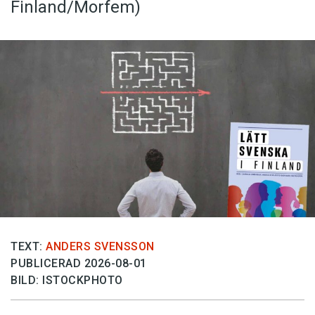
Finland/Morfem)
TEXT:
ANDERS SVENSSON
PUBLICERAD 2026-08-01
BILD: ISTOCKPHOTO