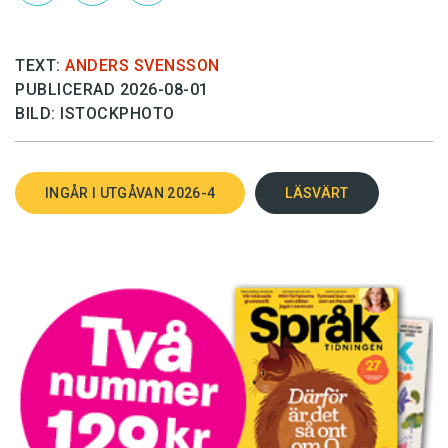
TEXT:
ANDERS SVENSSON
PUBLICERAD 2026-08-01
BILD: ISTOCKPHOTO
INGÅR I UTGÅVAN 2026-4
LÄSVÄRT