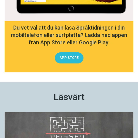
Du vet väl att du kan läsa Språktidningen i din
mobiltelefon eller surfplatta? Ladda ned appen
från App Store eller Google Play.
APP STORE
Läsvärt