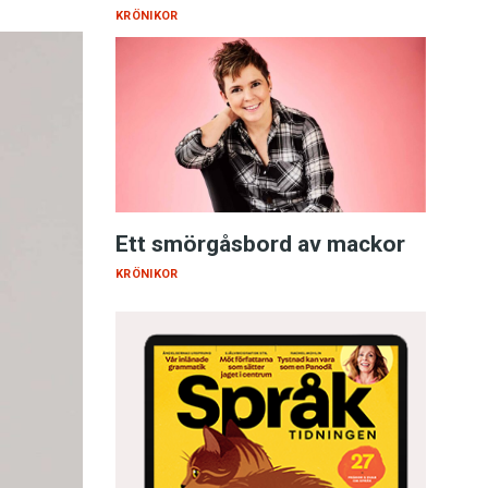
KRÖNIKOR
Ett smörgåsbord av mackor
KRÖNIKOR