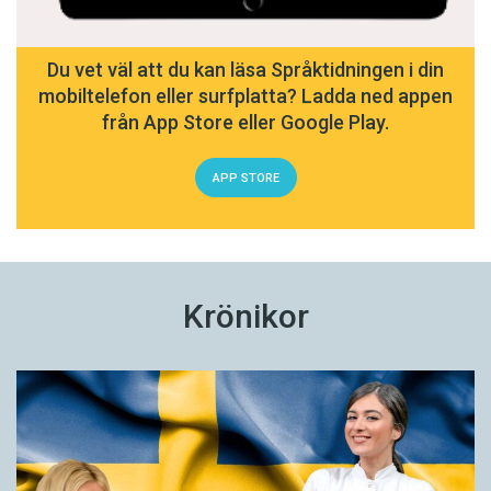
Du vet väl att du kan läsa Språktidningen i din
mobiltelefon eller surfplatta? Ladda ned appen
från App Store eller Google Play.
APP STORE
Krönikor