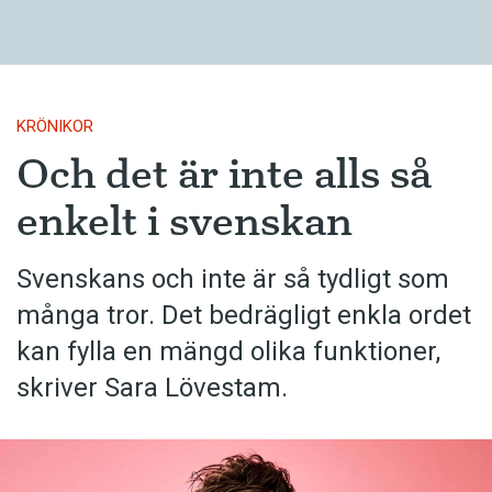
KRÖNIKOR
Och det är inte alls så
enkelt i svenskan
Svenskans och inte är så tydligt som
många tror. Det bedrägligt enkla ordet
kan fylla en mängd olika funktioner,
skriver Sara Lövestam.