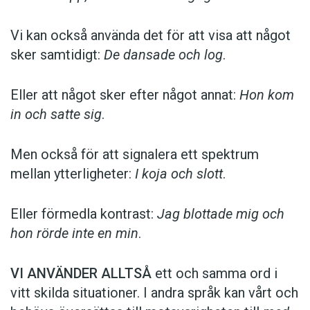
Vi kan också använda det för att visa att något
sker samtidigt:
De dansade och log
.
Eller att något sker efter något annat:
Hon kom
in och satte sig
.
Men också för att signalera ett spektrum
mellan ytterligheter:
I koja och slott
.
Eller förmedla kontrast:
Jag blottade mig och
hon rörde inte en min
.
VI ANVÄNDER ALLTSÅ
ett och samma ord i
vitt skilda situationer. I andra språk kan vårt och