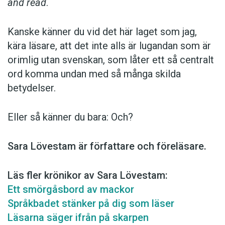
and read
.
Kanske känner du vid det här laget som jag,
kära läsare, att det inte alls är lugandan som är
orimlig utan svenskan, som låter ett så centralt
ord komma undan med så många skilda
betydelser.
Eller så känner du bara: Och?
Sara Lövestam är författare och föreläsare.
Läs fler krönikor av Sara Lövestam:
Ett smörgåsbord av mackor
Språkbadet stänker på dig som läser
Läsarna säger ifrån på skarpen