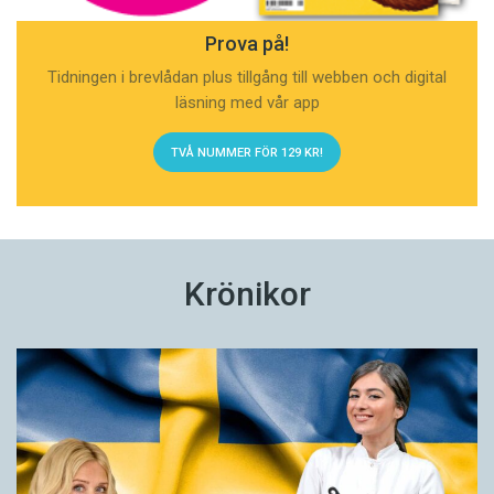
Prova på!
Tidningen i brevlådan plus tillgång till webben och digital
läsning med vår app
TVÅ NUMMER FÖR 129 KR!
Krönikor