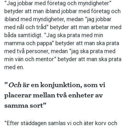
”Jag jobbar med företag och myndigheter”
betyder att man ibland jobbar med företag och
ibland med myndigheter, medan ”jag jobbar
med nål och tråd” betyder att man arbetar med
båda samtidigt. ”Jag ska prata med min
mamma och pappa” betyder att man ska prata
med två personer, medan ”jag ska prata med
min vän och mentor” betyder att man ska prata
med en.
”
Och
är en konjunktion, som vi
placerar mellan två enheter av
samma sort”
”Efter städdagen samlas vi och äter korv och