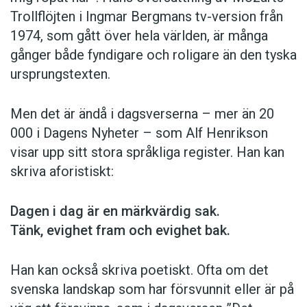
Trollflöjten i Ingmar Bergmans tv-version från
1974, som gått över hela världen, är många
gånger både fyndigare och roligare än den tyska
ursprungstexten.
Men det är ändå i dagsverserna – mer än 20
000 i Dagens Nyheter – som Alf Henrikson
visar upp sitt stora språkliga register. Han kan
skriva aforistiskt:
Dagen i dag är en märkvärdig sak.
Tänk, evighet fram och evighet bak.
Han kan också skriva poetiskt. Ofta om det
svenska landskap som har försvunnit eller är på