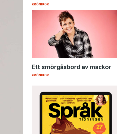
KRÖNIKOR
Ett smörgåsbord av mackor
KRÖNIKOR