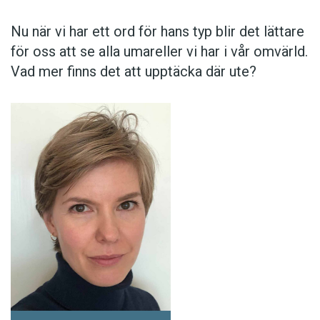
Nu när vi har ett ord för hans typ blir det lättare
för oss att se alla umareller vi har i vår omvärld.
Vad mer finns det att upptäcka där ute?