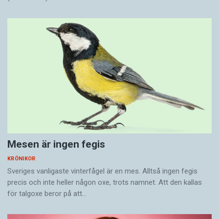
Mesen är ingen fegis
KRÖNIKOR
Sveriges vanligaste vinterfågel är en mes. Alltså ingen fegis
precis och inte heller någon oxe, trots namnet. Att den kallas
för talgoxe beror på att…