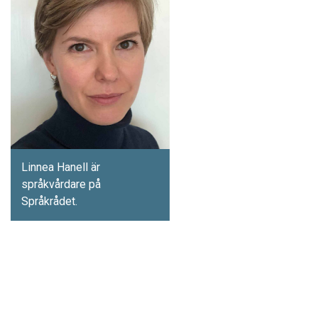
Linnea Hanell är
språkvårdare på
Språkrådet.