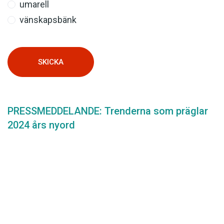
umarell
vänskapsbänk
SKICKA
PRESSMEDDELANDE: Trenderna som präglar
2024 års nyord