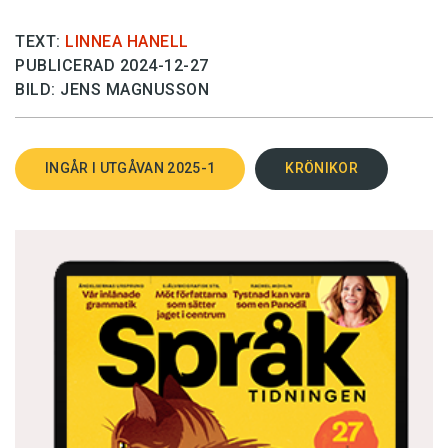
TEXT:
LINNEA HANELL
PUBLICERAD 2024-12-27
BILD: JENS MAGNUSSON
INGÅR I UTGÅVAN 2025-1
KRÖNIKOR