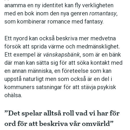
anamma en ny identitet kan fly verkligheten
med en bok inom den nya genren
romantasy
,
som kombinerar romance med fantasy.
Ett nyord kan också beskriva mer medvetna
försök att sprida värme och medmänsklighet.
Ett exempel är
vänskapsbänk
, som är en bänk
där man kan sätta sig för att söka kontakt med
en ­annan människa, en företeelse som kan
uppstå naturligt men som också är en del i
kommuners satsningar för att stävja psykisk
ohälsa.
”Det spelar alltså roll vad vi har för
ord för att beskriva vår omvärld”