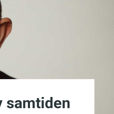
v samtiden