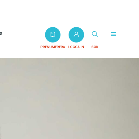
s
PRENUMERERA
LOGGA IN
SÖK