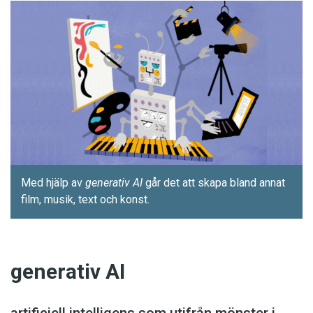
Med hjälp av
generativ AI
går det att skapa bland annat
film, ­musik, text och konst.
generativ AI