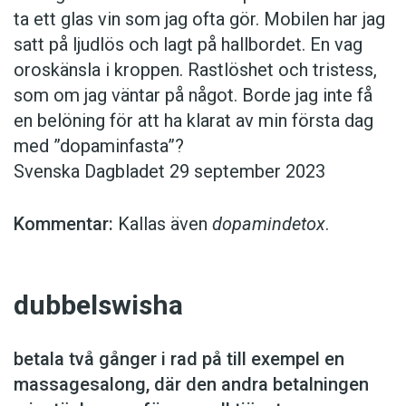
ta ett glas vin som jag ofta gör. Mobilen har jag
satt på ljudlös och lagt på hallbordet. En vag
oroskänsla i kroppen. Rastlöshet och tristess,
som om jag väntar på något. Borde jag inte få
en belöning för att ha klarat av min första dag
med ”dopaminfasta”?
Svenska Dagbladet 29 september 2023
Kommentar:
Kallas även
­dopamindetox
.
dubbelswisha
betala två gånger i rad på till exempel en
massagesalong, där den andra betalningen