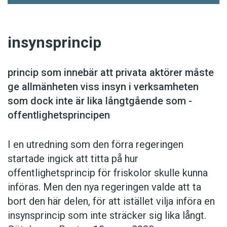
insynsprincip
princip som innebär att privata aktörer måste
ge allmänheten viss insyn i verksamheten
som dock inte är lika långtgående som ­
offentlighetsprincipen
I en utredning som den förra regeringen
startade ingick att titta på hur
offentlighetsprincip för friskolor skulle kunna
införas. Men den nya rege­ringen valde att ta
bort den här delen, för att istället vilja införa en
insynsprincip som inte sträcker sig lika långt.