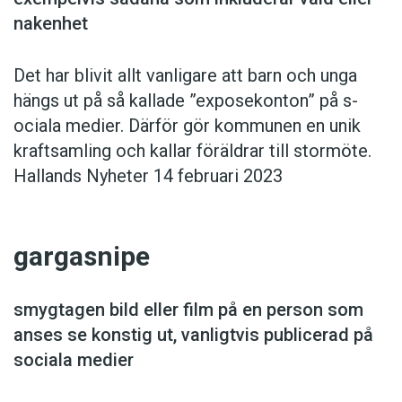
nakenhet
Det har blivit allt vanligare att barn och unga
hängs ut på så kallade ”exposekonton” på s­
ociala medier. Därför gör kommunen en unik
kraft­samling och kallar föräldrar till stormöte.
Hallands Nyheter 14 februari 2023
gargasnipe
smygtagen bild eller film på en person som
anses se konstig ut, vanligtvis publicerad på
sociala medier