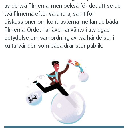
av de två filmerna, men också för det att se de
två filmerna efter varandra, samt för
diskussioner om kontrasterna mellan de båda
filmerna. Ordet har även använts i utvidgad
betydelse om samordning av två händelser i
kulturvärlden som båda drar stor publik.