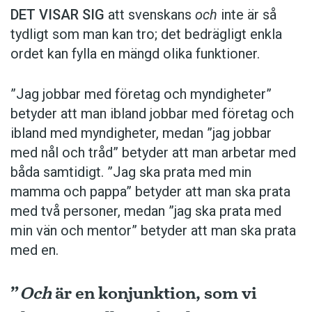
DET VISAR SIG
att svenskans
och
inte är så
tydligt som man kan tro; det bedrägligt enkla
ordet kan fylla en mängd olika funktioner.
”Jag jobbar med företag och myndigheter”
betyder att man ibland jobbar med företag och
ibland med myndigheter, medan ”jag jobbar
med nål och tråd” betyder att man arbetar med
båda samtidigt. ”Jag ska prata med min
mamma och pappa” betyder att man ska prata
med två personer, medan ”jag ska prata med
min vän och mentor” betyder att man ska prata
med en.
”
Och
är en konjunktion, som vi