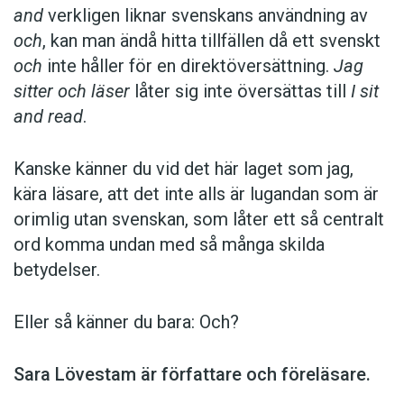
and
verkligen liknar svenskans användning av
och
, kan man ändå hitta tillfällen då ett svenskt
och
inte håller för en direktöversättning.
Jag
sitter och läser
låter sig inte översättas till
I sit
and read
.
Kanske känner du vid det här laget som jag,
kära läsare, att det inte alls är lugandan som är
orimlig utan svenskan, som låter ett så centralt
ord komma undan med så många skilda
betydelser.
Eller så känner du bara: Och?
Sara Lövestam är författare och föreläsare.