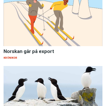
Norskan går på export
KRÖNIKOR