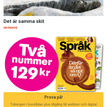
Det är samma skit
KRÖNIKOR
Prova på!
Tidningen i brevlådan plus tillgång till webben och digital