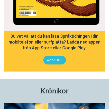
Du vet väl att du kan läsa Språktidningen i din
mobiltelefon eller surfplatta? Ladda ned appen
från App Store eller Google Play.
APP STORE
Krönikor