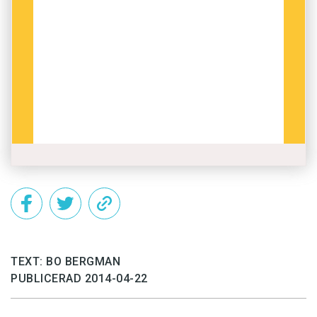
TEXT: BO BERGMAN
PUBLICERAD 2014-04-22