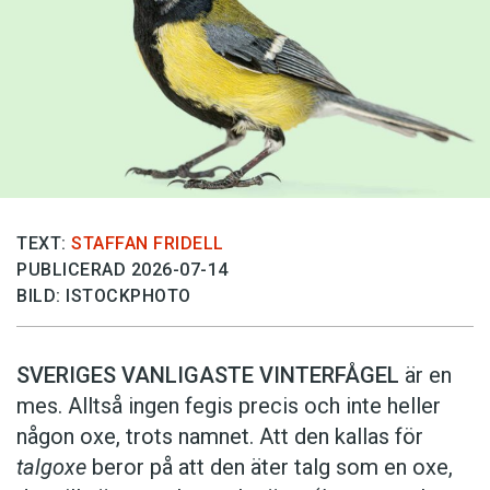
TEXT:
STAFFAN FRIDELL
PUBLICERAD 2026-07-14
BILD: ISTOCKPHOTO
SVERIGES VANLIGASTE VINTERFÅGEL
är en
mes. Alltså ingen fegis precis och inte heller
någon oxe, trots namnet. Att den kallas för
talgoxe
beror på att den äter talg som en oxe,