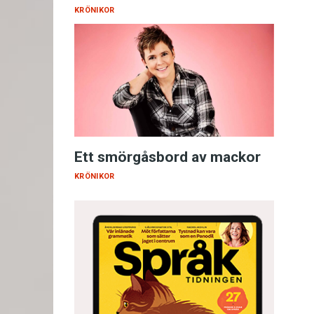
KRÖNIKOR
Ett smörgåsbord av mackor
KRÖNIKOR