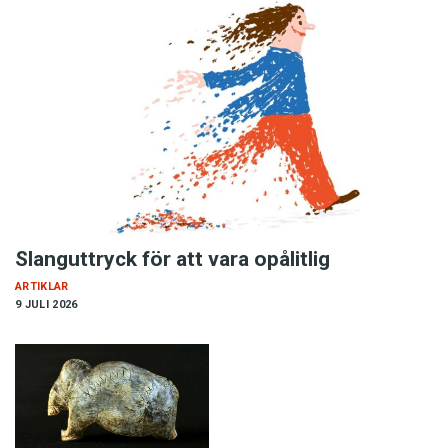
Slanguttryck för att vara opålitlig
ARTIKLAR
9 JULI 2026