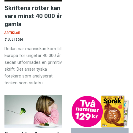
Skriftens rötter kan
vara minst 40 000 år
gamla
ARTIKLAR
7 JULI 2026
Redan när människan kom till
Europa för ungefär 40 000 år
sedan utformades en primitiv
skrift. Det anser tyska
forskare som analyserat
tecken som ristats i…