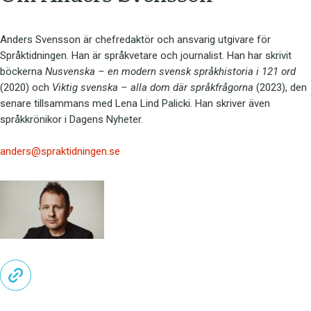
Anders Svensson är chefredaktör och ansvarig utgivare för
Språktidningen. Han är språkvetare och journalist. Han har skrivit
böckerna
Nusvenska – en modern svensk språkhistoria i 121 ord
(2020) och
Viktig svenska – alla dom där språkfrågorna
(2023), den
senare tillsammans med Lena Lind Palicki. Han skriver även
språkkrönikor i Dagens Nyheter.
anders@spraktidningen.se