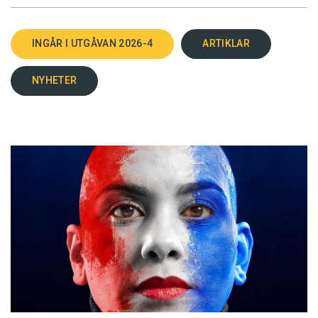
INGÅR I UTGÅVAN 2026-4
ARTIKLAR
NYHETER