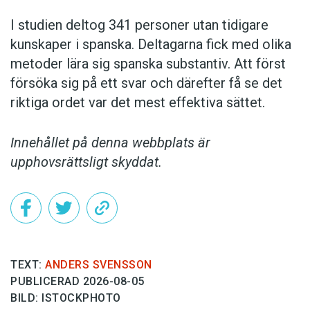
I studien deltog 341 personer utan tidigare
kunskaper i spanska. Deltagarna fick med olika
metoder lära sig spanska substantiv. Att först
försöka sig på ett svar och därefter få se det
riktiga ordet var det mest effektiva sättet.
Innehållet på denna webbplats är
upphovsrättsligt skyddat.
TEXT:
ANDERS SVENSSON
PUBLICERAD 2026-08-05
BILD: ISTOCKPHOTO