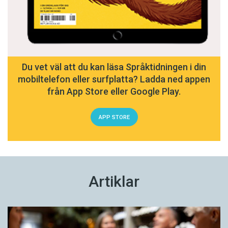
Du vet väl att du kan läsa Språktidningen i din
mobiltelefon eller surfplatta? Ladda ned appen
från App Store eller Google Play.
APP STORE
Artiklar