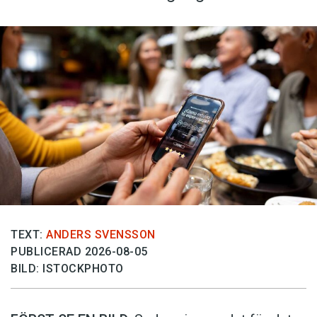
TEXT:
ANDERS SVENSSON
PUBLICERAD 2026-08-05
BILD: ISTOCKPHOTO